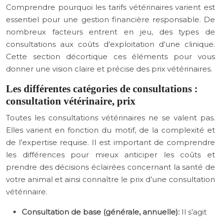
Comprendre pourquoi les tarifs vétérinaires varient est
essentiel pour une gestion financière responsable. De
nombreux facteurs entrent en jeu, des types de
consultations aux coûts d’exploitation d’une clinique.
Cette section décortique ces éléments pour vous
donner une vision claire et précise des prix vétérinaires.
Les différentes catégories de consultations :
consultation vétérinaire, prix
Toutes les consultations vétérinaires ne se valent pas.
Elles varient en fonction du motif, de la complexité et
de l’expertise requise. Il est important de comprendre
les différences pour mieux anticiper les coûts et
prendre des décisions éclairées concernant la santé de
votre animal et ainsi connaître le prix d’une consultation
vétérinaire.
Consultation de base (générale, annuelle):
Il s’agit