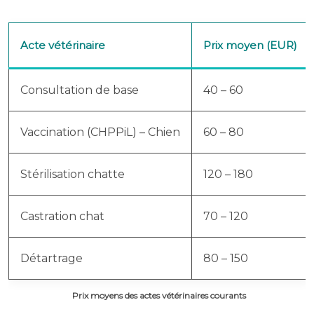
Acte vétérinaire
Prix moyen (EUR)
Consultation de base
40 – 60
Vaccination (CHPPiL) – Chien
60 – 80
Stérilisation chatte
120 – 180
Castration chat
70 – 120
Détartrage
80 – 150
Prix moyens des actes vétérinaires courants