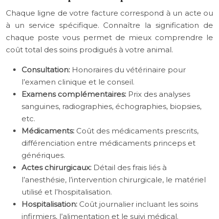
Chaque ligne de votre facture correspond à un acte ou
à un service spécifique. Connaître la signification de
chaque poste vous permet de mieux comprendre le
coût total des soins prodigués à votre animal.
Consultation:
Honoraires du vétérinaire pour
l’examen clinique et le conseil.
Examens complémentaires:
Prix des analyses
sanguines, radiographies, échographies, biopsies,
etc.
Médicaments:
Coût des médicaments prescrits,
différenciation entre médicaments princeps et
génériques.
Actes chirurgicaux:
Détail des frais liés à
l’anesthésie, l’intervention chirurgicale, le matériel
utilisé et l’hospitalisation.
Hospitalisation:
Coût journalier incluant les soins
infirmiers, l’alimentation et le suivi médical.