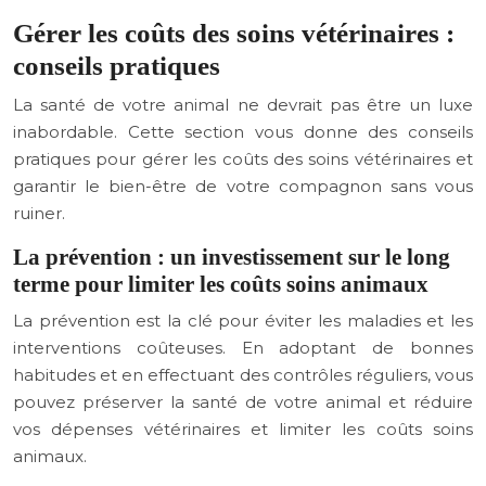
Gérer les coûts des soins vétérinaires :
conseils pratiques
La santé de votre animal ne devrait pas être un luxe
inabordable. Cette section vous donne des conseils
pratiques pour gérer les coûts des soins vétérinaires et
garantir le bien-être de votre compagnon sans vous
ruiner.
La prévention : un investissement sur le long
terme pour limiter les coûts soins animaux
La prévention est la clé pour éviter les maladies et les
interventions coûteuses. En adoptant de bonnes
habitudes et en effectuant des contrôles réguliers, vous
pouvez préserver la santé de votre animal et réduire
vos dépenses vétérinaires et limiter les coûts soins
animaux.