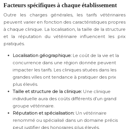
Facteurs spécifiques à chaque établissement
Outre les charges générales, les tarifs vétérinaires
peuvent varier en fonction des caractéristiques propres
à chaque clinique. La localisation, la taille de la structure
et la réputation du vétérinaire influencent les prix
pratiqués.
Localisation géographique:
Le coût de la vie et la
concurrence dans une région donnée peuvent
impacter les tarifs. Les cliniques situées dans les
grandes villes ont tendance à pratiquer des prix
plus élevés.
Taille et structure de la clinique:
Une clinique
individuelle aura des coûts différents d’un grand
groupe vétérinaire.
Réputation et spécialisation:
Un vétérinaire
renommé ou spécialisé dans un domaine précis
peut justifier des honoraires plus élevés.