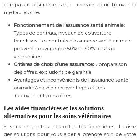
comparatif assurance santé animale pour trouver la
meilleure offre.
Fonctionnement de l’assurance santé animale:
Types de contrats, niveaux de couverture,
franchises. Les contrats d’assurance santé animale
peuvent couvrir entre 50% et 90% des frais
vétérinaires.
Critères de choix d’une assurance:
Comparaison
des offres, exclusions de garantie.
Avantages et inconvénients de l’assurance santé
animale:
Analyse des avantages et des
inconvénients des offres.
Les aides financières et les solutions
alternatives pour les soins vétérinaires
Si vous rencontrez des difficultés financières, il existe
des solutions pour vous aider à prendre soin de votre