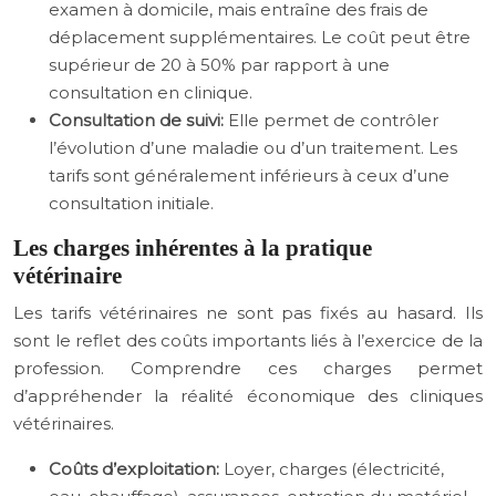
examen à domicile, mais entraîne des frais de
déplacement supplémentaires. Le coût peut être
supérieur de 20 à 50% par rapport à une
consultation en clinique.
Consultation de suivi:
Elle permet de contrôler
l’évolution d’une maladie ou d’un traitement. Les
tarifs sont généralement inférieurs à ceux d’une
consultation initiale.
Les charges inhérentes à la pratique
vétérinaire
Les tarifs vétérinaires ne sont pas fixés au hasard. Ils
sont le reflet des coûts importants liés à l’exercice de la
profession. Comprendre ces charges permet
d’appréhender la réalité économique des cliniques
vétérinaires.
Coûts d’exploitation:
Loyer, charges (électricité,