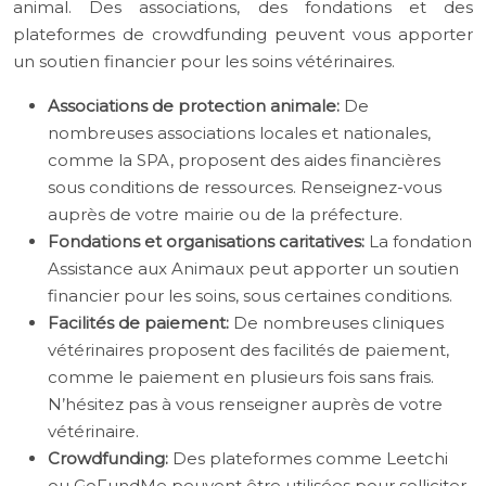
animal. Des associations, des fondations et des
plateformes de crowdfunding peuvent vous apporter
un soutien financier pour les soins vétérinaires.
Associations de protection animale:
De
nombreuses associations locales et nationales,
comme la SPA, proposent des aides financières
sous conditions de ressources. Renseignez-vous
auprès de votre mairie ou de la préfecture.
Fondations et organisations caritatives:
La fondation
Assistance aux Animaux peut apporter un soutien
financier pour les soins, sous certaines conditions.
Facilités de paiement:
De nombreuses cliniques
vétérinaires proposent des facilités de paiement,
comme le paiement en plusieurs fois sans frais.
N’hésitez pas à vous renseigner auprès de votre
vétérinaire.
Crowdfunding:
Des plateformes comme Leetchi
ou GoFundMe peuvent être utilisées pour solliciter