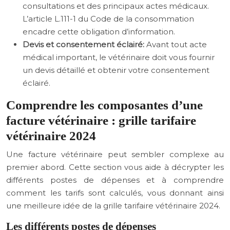
consultations et des principaux actes médicaux.
L’article L.111-1 du Code de la consommation
encadre cette obligation d’information.
Devis et consentement éclairé:
Avant tout acte
médical important, le vétérinaire doit vous fournir
un devis détaillé et obtenir votre consentement
éclairé.
Comprendre les composantes d’une
facture vétérinaire : grille tarifaire
vétérinaire 2024
Une facture vétérinaire peut sembler complexe au
premier abord. Cette section vous aide à décrypter les
différents postes de dépenses et à comprendre
comment les tarifs sont calculés, vous donnant ainsi
une meilleure idée de la grille tarifaire vétérinaire 2024.
Les différents postes de dépenses