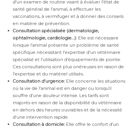
d’un examen de routine visant à évaluer l’état de
santé général de l’animal, à effectuer les
vaccinations, à vermifuger et à donner des conseils
en matière de prévention.
Consultation spécialisée (dermatologie,
ophtalmologie, cardiologie…):
Elle est nécessaire
lorsque l’animal présente un problème de santé
spécifique nécessitant l’expertise d’un vétérinaire
spécialisé et l’utilisation d’équipements de pointe.
Ces consultations sont plus onéreuses en raison de
l’expertise et du matériel utilisés.
Consultation d’urgence:
Elle concerne les situations
où la vie de l’animal est en danger ou lorsqu’il
souffre d’une douleur intense. Les tarifs sont
majorés en raison de la disponibilité du vétérinaire
en dehors des heures ouvrables et de la nécessité
d’une intervention rapide.
Consultation à domicile:
Elle offre le confort d’un