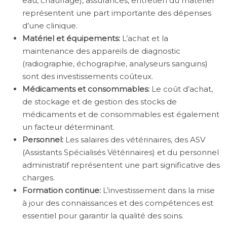
eau, chauffage), assurances, entretien du matériel
représentent une part importante des dépenses
d’une clinique.
Matériel et équipements:
L’achat et la
maintenance des appareils de diagnostic
(radiographie, échographie, analyseurs sanguins)
sont des investissements coûteux.
Médicaments et consommables:
Le coût d’achat,
de stockage et de gestion des stocks de
médicaments et de consommables est également
un facteur déterminant.
Personnel:
Les salaires des vétérinaires, des ASV
(Assistants Spécialisés Vétérinaires) et du personnel
administratif représentent une part significative des
charges.
Formation continue:
L’investissement dans la mise
à jour des connaissances et des compétences est
essentiel pour garantir la qualité des soins.