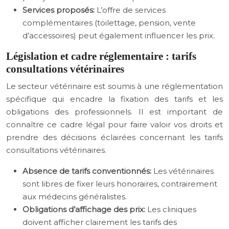
Services proposés:
L’offre de services
complémentaires (toilettage, pension, vente
d’accessoires) peut également influencer les prix.
Législation et cadre réglementaire : tarifs
consultations vétérinaires
Le secteur vétérinaire est soumis à une réglementation
spécifique qui encadre la fixation des tarifs et les
obligations des professionnels. Il est important de
connaître ce cadre légal pour faire valoir vos droits et
prendre des décisions éclairées concernant les tarifs
consultations vétérinaires.
Absence de tarifs conventionnés:
Les vétérinaires
sont libres de fixer leurs honoraires, contrairement
aux médecins généralistes.
Obligations d’affichage des prix:
Les cliniques
doivent afficher clairement les tarifs des