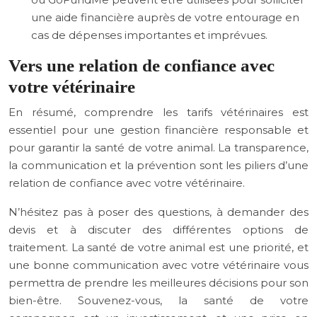
une aide financière auprès de votre entourage en
cas de dépenses importantes et imprévues.
Vers une relation de confiance avec
votre vétérinaire
En résumé, comprendre les tarifs vétérinaires est
essentiel pour une gestion financière responsable et
pour garantir la santé de votre animal. La transparence,
la communication et la prévention sont les piliers d’une
relation de confiance avec votre vétérinaire.
N’hésitez pas à poser des questions, à demander des
devis et à discuter des différentes options de
traitement. La santé de votre animal est une priorité, et
une bonne communication avec votre vétérinaire vous
permettra de prendre les meilleures décisions pour son
bien-être. Souvenez-vous, la santé de votre