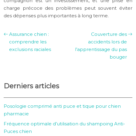
compagnon est un investissement, et une prise en
charge précoce des problèmes peut souvent éviter
des dépenses plus importantes à long terme.
Assurance chien :
Couverture des
comprendre les
accidents lors de
exclusions raciales
l’apprentissage du pas
bouger
Derniers articles
Posologie comprimé anti puce et tique pour chien
pharmacie
Fréquence optimale d’utilisation du shampoing Anti-
Puces chien