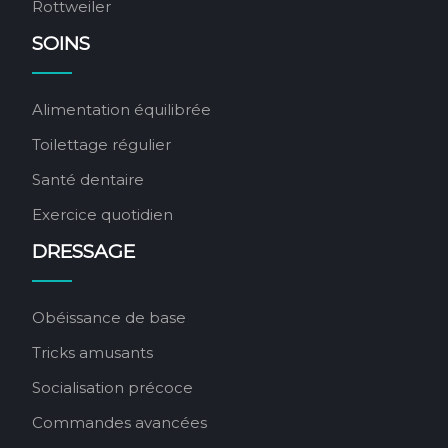
Rottweiler
SOINS
Alimentation équilibrée
Toilettage régulier
Santé dentaire
Exercice quotidien
DRESSAGE
Obéissance de base
Tricks amusants
Socialisation précoce
Commandes avancées