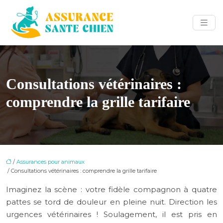
Consultations vétérinaires :
comprendre la grille tarifaire
/
Assurances pour animaux
/ Consultations vétérinaires : comprendre la grille tarifaire
Imaginez la scène : votre fidèle compagnon à quatre
pattes se tord de douleur en pleine nuit. Direction les
urgences vétérinaires ! Soulagement, il est pris en