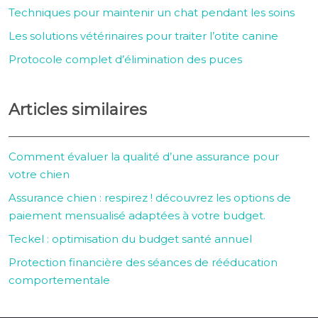
Techniques pour maintenir un chat pendant les soins
Les solutions vétérinaires pour traiter l’otite canine
Protocole complet d’élimination des puces
Articles similaires
Comment évaluer la qualité d’une assurance pour
votre chien
Assurance chien : respirez ! découvrez les options de
paiement mensualisé adaptées à votre budget.
Teckel : optimisation du budget santé annuel
Protection financière des séances de rééducation
comportementale