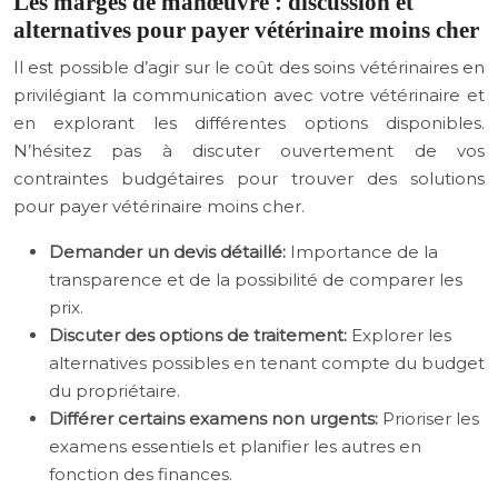
Les marges de manœuvre : discussion et
alternatives pour payer vétérinaire moins cher
Il est possible d’agir sur le coût des soins vétérinaires en
privilégiant la communication avec votre vétérinaire et
en explorant les différentes options disponibles.
N’hésitez pas à discuter ouvertement de vos
contraintes budgétaires pour trouver des solutions
pour payer vétérinaire moins cher.
Demander un devis détaillé:
Importance de la
transparence et de la possibilité de comparer les
prix.
Discuter des options de traitement:
Explorer les
alternatives possibles en tenant compte du budget
du propriétaire.
Différer certains examens non urgents:
Prioriser les
examens essentiels et planifier les autres en
fonction des finances.