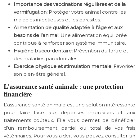
Importance des vaccinations régulières et de la
vermifugation:
Protéger votre animal contre les
maladies infectieuses et les parasites.
Alimentation de qualité adaptée à l’âge et aux
besoins de l’animal:
Une alimentation équilibrée
contribue à renforcer son système immunitaire.
Hygiène bucco-dentaire:
Prévention du tartre et
des maladies parodontales.
Exercice physique et stimulation mentale:
Favoriser
son bien-être général.
L’assurance santé animale : une protection
financière
L’assurance santé animale est une solution intéressante
pour faire face aux dépenses imprévues et aux
traitements coûteux. Elle vous permet de bénéficier
d’un remboursement partiel ou total de vos frais
vétérinaires. Pour vous aider, vous pouvez consulter un