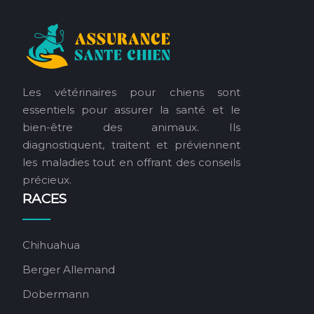
Les vétérinaires pour chiens sont
essentiels pour assurer la santé et le
bien-être des animaux. Ils
diagnostiquent, traitent et préviennent
les maladies tout en offrant des conseils
précieux.
RACES
Chihuahua
Berger Allemand
Dobermann