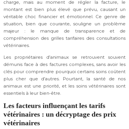
charge, mais au moment de régler la facture, le
montant est bien plus élevé que prévu, causant un
véritable choc financier et émotionnel. Ce genre de
situation, bien que courante, souligne un problème
majeur : le manque de transparence et de
compréhension des grilles tarifaires des consultations
vétérinaires.
Les propriétaires d’animaux se retrouvent souvent
démunis face à des factures complexes, sans avoir les
clés pour comprendre pourquoi certains soins coûtent
plus cher que d’autres. Pourtant, la santé de nos
animaux est une priorité, et les soins vétérinaires sont
essentiels à leur bien-être.
Les facteurs influençant les tarifs
vétérinaires : un décryptage des prix
vétérinaires