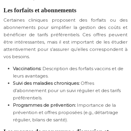
Les forfaits et abonnements
Certaines cliniques proposent des forfaits ou des
abonnements pour simplifier la gestion des coûts et
bénéficier de tarifs préférentiels. Ces offres peuvent
être intéressantes, mais il est important de les étudier
attentivement pour s’assurer qu’elles correspondent à
vos besoins.
Vaccinations:
Description des forfaits vaccins et de
leurs avantages.
Suivi des maladies chroniques:
Offres
d’abonnement pour un suivi régulier et des tarifs
préférentiels.
Programmes de prévention:
Importance de la
prévention et offres proposées (e.g., détartrage
régulier, bilans de santé).