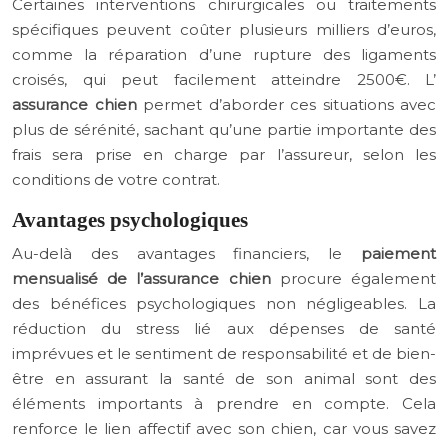
Certaines interventions chirurgicales ou traitements
spécifiques peuvent coûter plusieurs milliers d’euros,
comme la réparation d’une rupture des ligaments
croisés, qui peut facilement atteindre 2500€. L’
assurance chien
permet d’aborder ces situations avec
plus de sérénité, sachant qu’une partie importante des
frais sera prise en charge par l’assureur, selon les
conditions de votre contrat.
Avantages psychologiques
Au-delà des avantages financiers, le
paiement
mensualisé de l’assurance chien
procure également
des bénéfices psychologiques non négligeables. La
réduction du stress lié aux dépenses de santé
imprévues et le sentiment de responsabilité et de bien-
être en assurant la santé de son animal sont des
éléments importants à prendre en compte. Cela
renforce le lien affectif avec son chien, car vous savez