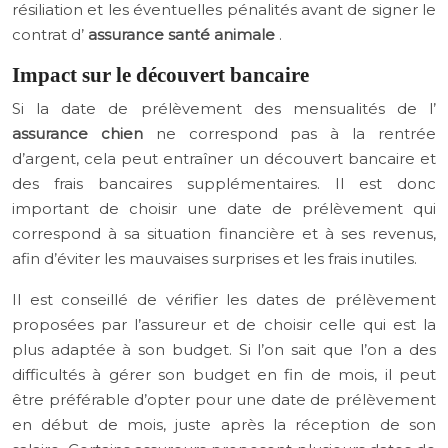
résiliation et les éventuelles pénalités avant de signer le
contrat d’
assurance santé animale
.
Impact sur le découvert bancaire
Si la date de prélèvement des mensualités de l’
assurance chien
ne correspond pas à la rentrée
d’argent, cela peut entraîner un découvert bancaire et
des frais bancaires supplémentaires. Il est donc
important de choisir une date de prélèvement qui
correspond à sa situation financière et à ses revenus,
afin d’éviter les mauvaises surprises et les frais inutiles.
Il est conseillé de vérifier les dates de prélèvement
proposées par l’assureur et de choisir celle qui est la
plus adaptée à son budget. Si l’on sait que l’on a des
difficultés à gérer son budget en fin de mois, il peut
être préférable d’opter pour une date de prélèvement
en début de mois, juste après la réception de son