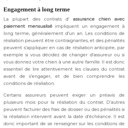
Engagement à long terme
La plupart des contrats d’
assurance chien avec
paiement mensualisé
impliquent un engagement à
long terme, généralement d’un an. Les conditions de
résiliation peuvent être contraignantes, et des pénalités
peuvent s’appliquer en cas de résiliation anticipée, par
exemple si vous décidez de changer d’assureur ou si
vous donnez votre chien à une autre famille. Il est donc
essentiel de lire attentivement les clauses du contrat
avant de s’engager, et de bien comprendre les
conditions de résiliation.
Certains assureurs peuvent exiger un préavis de
plusieurs mois pour la résiliation du contrat. D’autres
peuvent facturer des frais de dossier ou des pénalités si
la résiliation intervient avant la date d’échéance. Il est
donc important de se renseigner sur les conditions de