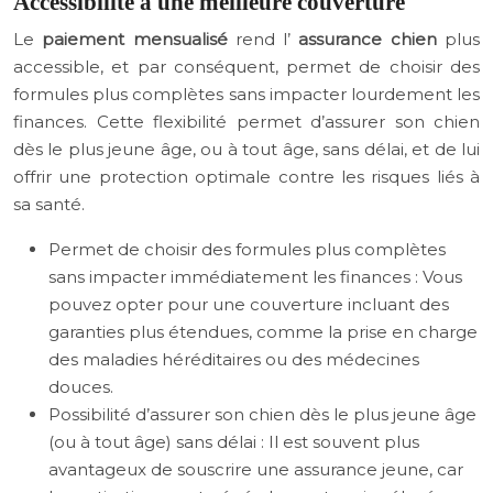
Accessibilité à une meilleure couverture
Le
paiement mensualisé
rend l’
assurance chien
plus
accessible, et par conséquent, permet de choisir des
formules plus complètes sans impacter lourdement les
finances. Cette flexibilité permet d’assurer son chien
dès le plus jeune âge, ou à tout âge, sans délai, et de lui
offrir une protection optimale contre les risques liés à
sa santé.
Permet de choisir des formules plus complètes
sans impacter immédiatement les finances : Vous
pouvez opter pour une couverture incluant des
garanties plus étendues, comme la prise en charge
des maladies héréditaires ou des médecines
douces.
Possibilité d’assurer son chien dès le plus jeune âge
(ou à tout âge) sans délai : Il est souvent plus
avantageux de souscrire une assurance jeune, car