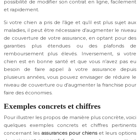
possibilité de modifier son contrat en ligne, facilement
et rapidement.
Si votre chien a pris de l’âge et qu’il est plus sujet aux
maladies, il peut être nécessaire d’augmenter le niveau
de couverture de votre assurance, en optant pour des
garanties plus étendues ou des plafonds de
remboursement plus élevés. Inversement, si votre
chien est en bonne santé et que vous n’avez pas eu
besoin de faire appel à votre assurance depuis
plusieurs années, vous pouvez envisager de réduire le
niveau de couverture ou d’augmenter la franchise pour
faire des économies.
Exemples concrets et chiffres
Pour illustrer les propos de manière plus concrète, voici
quelques exemples concrets et chiffres pertinents
concernant les
assurances pour chiens
et leurs options