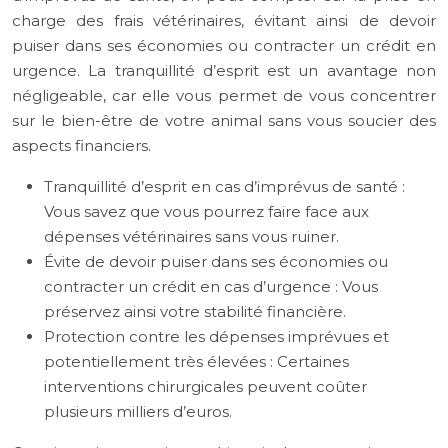
charge des frais vétérinaires, évitant ainsi de devoir
puiser dans ses économies ou contracter un crédit en
urgence. La tranquillité d’esprit est un avantage non
négligeable, car elle vous permet de vous concentrer
sur le bien-être de votre animal sans vous soucier des
aspects financiers.
Tranquillité d’esprit en cas d’imprévus de santé :
Vous savez que vous pourrez faire face aux
dépenses vétérinaires sans vous ruiner.
Évite de devoir puiser dans ses économies ou
contracter un crédit en cas d’urgence : Vous
préservez ainsi votre stabilité financière.
Protection contre les dépenses imprévues et
potentiellement très élevées : Certaines
interventions chirurgicales peuvent coûter
plusieurs milliers d’euros.