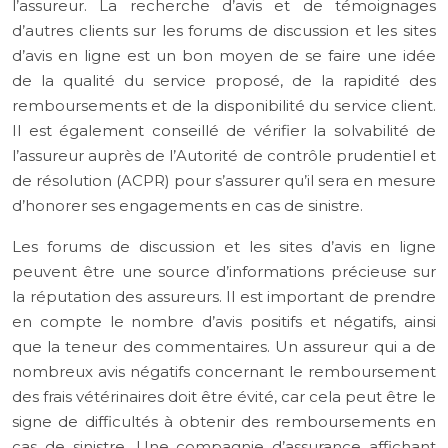
l’assureur. La recherche d’avis et de témoignages
d’autres clients sur les forums de discussion et les sites
d’avis en ligne est un bon moyen de se faire une idée
de la qualité du service proposé, de la rapidité des
remboursements et de la disponibilité du service client.
Il est également conseillé de vérifier la solvabilité de
l’assureur auprès de l’Autorité de contrôle prudentiel et
de résolution (ACPR) pour s’assurer qu’il sera en mesure
d’honorer ses engagements en cas de sinistre.
Les forums de discussion et les sites d’avis en ligne
peuvent être une source d’informations précieuse sur
la réputation des assureurs. Il est important de prendre
en compte le nombre d’avis positifs et négatifs, ainsi
que la teneur des commentaires. Un assureur qui a de
nombreux avis négatifs concernant le remboursement
des frais vétérinaires doit être évité, car cela peut être le
signe de difficultés à obtenir des remboursements en
cas de sinistre. Une compagnie d’assurance affichant