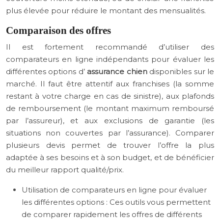
plus élevée pour réduire le montant des mensualités.
Comparaison des offres
Il est fortement recommandé d’utiliser des
comparateurs en ligne indépendants pour évaluer les
différentes options d’
assurance chien
disponibles sur le
marché. Il faut être attentif aux franchises (la somme
restant à votre charge en cas de sinistre), aux plafonds
de remboursement (le montant maximum remboursé
par l’assureur), et aux exclusions de garantie (les
situations non couvertes par l’assurance). Comparer
plusieurs devis permet de trouver l’offre la plus
adaptée à ses besoins et à son budget, et de bénéficier
du meilleur rapport qualité/prix.
Utilisation de comparateurs en ligne pour évaluer
les différentes options : Ces outils vous permettent
de comparer rapidement les offres de différents