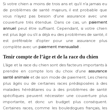
Si votre chien a moins de trois ans et qu’il n’a jamais eu
de problèmes de santé majeurs, il est probable que
vous n’ayez pas besoin d’une assurance avec une
couverture très étendue. Dans ce cas, un
paiement
annuel
peut être suffisant. Cependant, si votre chien
est plus âgé ou s’il a déjà eu des problèmes de santé, il
est préférable d’opter pour une assurance plus
complète avec un
paiement mensualisé
.
Tenir compte de l’âge et de la race du chien
L’âge et la race du chien sont des facteurs importants à
prendre en compte lors du choix d’une
assurance
santé animale
et de son mode de paiement. Les chiens
plus âgés ou de certaines races prédisposées à des
maladies héréditaires ou à des problèmes de santé
spécifiques peuvent nécessiter une couverture plus
importante, et donc un budget plus conséquent.
Certaines races, comme les bouledogues français, les