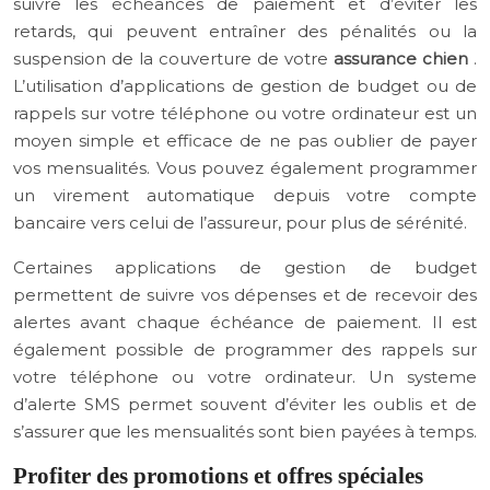
suivre les échéances de paiement et d’éviter les
retards, qui peuvent entraîner des pénalités ou la
suspension de la couverture de votre
assurance chien
.
L’utilisation d’applications de gestion de budget ou de
rappels sur votre téléphone ou votre ordinateur est un
moyen simple et efficace de ne pas oublier de payer
vos mensualités. Vous pouvez également programmer
un virement automatique depuis votre compte
bancaire vers celui de l’assureur, pour plus de sérénité.
Certaines applications de gestion de budget
permettent de suivre vos dépenses et de recevoir des
alertes avant chaque échéance de paiement. Il est
également possible de programmer des rappels sur
votre téléphone ou votre ordinateur. Un systeme
d’alerte SMS permet souvent d’éviter les oublis et de
s’assurer que les mensualités sont bien payées à temps.
Profiter des promotions et offres spéciales