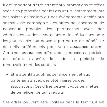
Il est important d’être attentif aux promotions et offres
spéciales proposées par les assureurs, notamment lors
des salons animaliers ou des événements dédiés aux
animaux de compagnie. Les offres de lancement de
nouveaux produits, les partenariats avec des
vétérinaires ou des associations, et les réductions pour
les jeunes animaux peuvent permettre de bénéficier
de tarifs préférentiels pour votre
assurance chien
.
Certaines assurances offrent des réductions spéciales
en début d’année, lors de la période de
renouvellement des contrats.
Être attentif aux offres de lancement et aux
partenariats avec des vétérinaires ou des
associations : Ces offres peuvent vous permettre
de bénéficier de tarifs réduits.
Ces offres peuvent être limitées dans le temps, il est