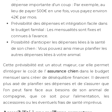
dépense importante d’un coup : Par exemple, au
lieu de payer 500€ en une fois, vous payez environ
42€ par mois.
Prévisibilité des dépenses et intégration facile dans
le budget familial : Les mensualités sont fixes et
connues à l’avance.
Possibilité d’anticiper les dépenses liées à la santé
de son chien : Vous pouvez ainsi mieux planifier les
autres dépenses liées à votre animal.
Cette prévisibilité est un atout majeur, car elle permet
d’intégrer le coût de l’
assurance chien
dans le budget
mensuel sans créer de déséquilibre financier. Il devient
plus aisé de planifier ses dépenses et de s’assurer que
l’on peut faire face aux besoins de son animal de
compagnie, que ce soit pour l’alimentation, les
accessoires ou les éventuels frais de santé imprévus.