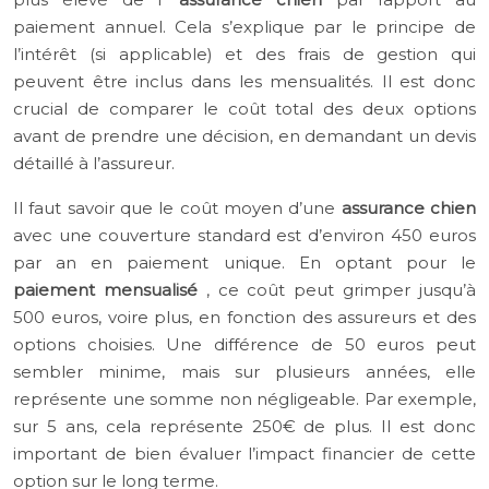
paiement annuel. Cela s’explique par le principe de
l’intérêt (si applicable) et des frais de gestion qui
peuvent être inclus dans les mensualités. Il est donc
crucial de comparer le coût total des deux options
avant de prendre une décision, en demandant un devis
détaillé à l’assureur.
Il faut savoir que le coût moyen d’une
assurance chien
avec une couverture standard est d’environ 450 euros
par an en paiement unique. En optant pour le
paiement mensualisé
, ce coût peut grimper jusqu’à
500 euros, voire plus, en fonction des assureurs et des
options choisies. Une différence de 50 euros peut
sembler minime, mais sur plusieurs années, elle
représente une somme non négligeable. Par exemple,
sur 5 ans, cela représente 250€ de plus. Il est donc
important de bien évaluer l’impact financier de cette
option sur le long terme.