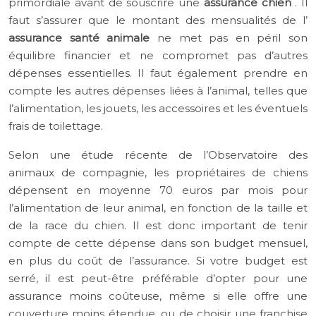
primordiale avant de souscrire une
assurance chien
. Il
faut s’assurer que le montant des mensualités de l’
assurance santé animale
ne met pas en péril son
équilibre financier et ne compromet pas d’autres
dépenses essentielles. Il faut également prendre en
compte les autres dépenses liées à l’animal, telles que
l’alimentation, les jouets, les accessoires et les éventuels
frais de toilettage.
Selon une étude récente de l’Observatoire des
animaux de compagnie, les propriétaires de chiens
dépensent en moyenne 70 euros par mois pour
l’alimentation de leur animal, en fonction de la taille et
de la race du chien. Il est donc important de tenir
compte de cette dépense dans son budget mensuel,
en plus du coût de l’assurance. Si votre budget est
serré, il est peut-être préférable d’opter pour une
assurance moins coûteuse, même si elle offre une
couverture moins étendue, ou de choisir une franchise