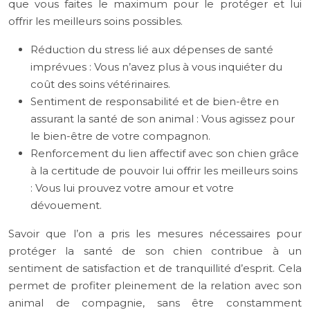
que vous faites le maximum pour le protéger et lui
offrir les meilleurs soins possibles.
Réduction du stress lié aux dépenses de santé
imprévues : Vous n’avez plus à vous inquiéter du
coût des soins vétérinaires.
Sentiment de responsabilité et de bien-être en
assurant la santé de son animal : Vous agissez pour
le bien-être de votre compagnon.
Renforcement du lien affectif avec son chien grâce
à la certitude de pouvoir lui offrir les meilleurs soins
: Vous lui prouvez votre amour et votre
dévouement.
Savoir que l’on a pris les mesures nécessaires pour
protéger la santé de son chien contribue à un
sentiment de satisfaction et de tranquillité d’esprit. Cela
permet de profiter pleinement de la relation avec son
animal de compagnie, sans être constamment