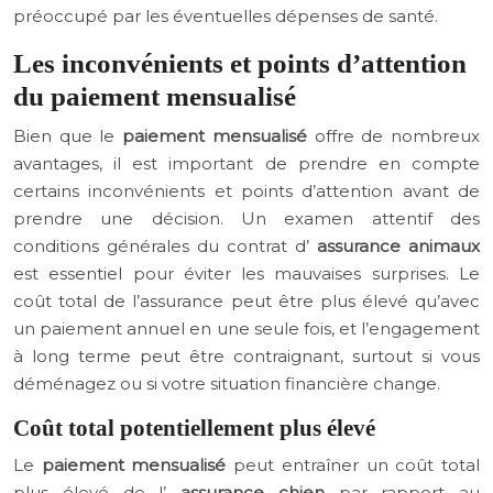
préoccupé par les éventuelles dépenses de santé.
Les inconvénients et points d’attention
du paiement mensualisé
Bien que le
paiement mensualisé
offre de nombreux
avantages, il est important de prendre en compte
certains inconvénients et points d’attention avant de
prendre une décision. Un examen attentif des
conditions générales du contrat d’
assurance animaux
est essentiel pour éviter les mauvaises surprises. Le
coût total de l’assurance peut être plus élevé qu’avec
un paiement annuel en une seule fois, et l’engagement
à long terme peut être contraignant, surtout si vous
déménagez ou si votre situation financière change.
Coût total potentiellement plus élevé
Le
paiement mensualisé
peut entraîner un coût total
plus élevé de l’
assurance chien
par rapport au