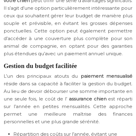
votre chien
peut offrir une série d’avantages significatifs.
Il s’agit d’une option particulièrement intéressante pour
ceux qui souhaitent gérer leur budget de manière plus
souple et prévisible, en évitant les grosses dépenses
ponctuelles. Cette option peut également permettre
d’accéder à une couverture plus complète pour son
animal de compagnie, en optant pour des garanties
plus étendues qu’avec un paiement annuel unique.
Gestion du budget facilitée
L’un des principaux atouts du
paiement mensualisé
réside dans sa capacité à faciliter la gestion du budget.
Au lieu de devoir débourser une somme importante en
une seule fois, le coût de l’
assurance chien
est réparti
sur l’année en petites mensualités. Cette approche
permet une meilleure maîtrise des finances
personnelles et une plus grande sérénité.
Répartition des coûts sur l’année, évitant une