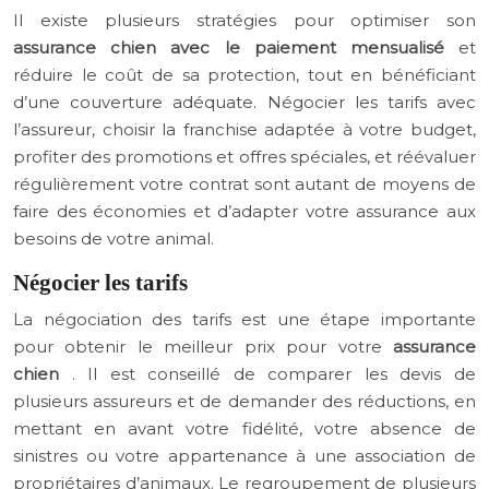
Il existe plusieurs stratégies pour optimiser son
assurance chien avec le paiement mensualisé
et
réduire le coût de sa protection, tout en bénéficiant
d’une couverture adéquate. Négocier les tarifs avec
l’assureur, choisir la franchise adaptée à votre budget,
profiter des promotions et offres spéciales, et réévaluer
régulièrement votre contrat sont autant de moyens de
faire des économies et d’adapter votre assurance aux
besoins de votre animal.
Négocier les tarifs
La négociation des tarifs est une étape importante
pour obtenir le meilleur prix pour votre
assurance
chien
. Il est conseillé de comparer les devis de
plusieurs assureurs et de demander des réductions, en
mettant en avant votre fidélité, votre absence de
sinistres ou votre appartenance à une association de
propriétaires d’animaux. Le regroupement de plusieurs