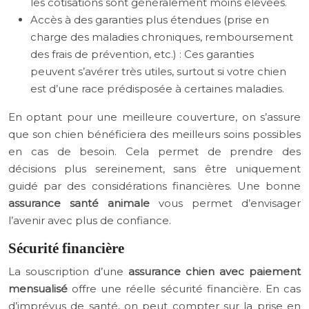
les cotisations sont généralement moins élevées.
Accès à des garanties plus étendues (prise en
charge des maladies chroniques, remboursement
des frais de prévention, etc.) : Ces garanties
peuvent s’avérer très utiles, surtout si votre chien
est d’une race prédisposée à certaines maladies.
En optant pour une meilleure couverture, on s’assure
que son chien bénéficiera des meilleurs soins possibles
en cas de besoin. Cela permet de prendre des
décisions plus sereinement, sans être uniquement
guidé par des considérations financières. Une bonne
assurance santé animale
vous permet d’envisager
l’avenir avec plus de confiance.
Sécurité financière
La souscription d’une
assurance chien avec paiement
mensualisé
offre une réelle sécurité financière. En cas
d’imprévus de santé, on peut compter sur la prise en