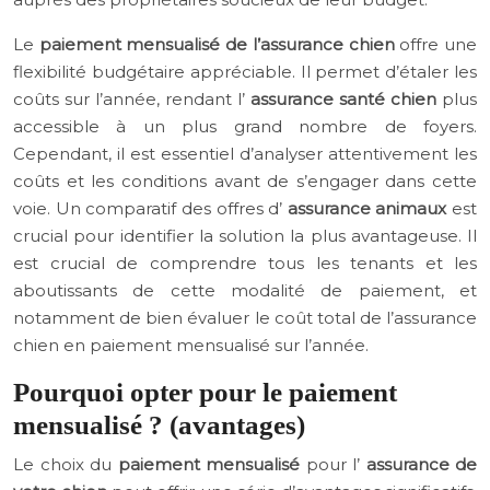
Le
paiement mensualisé de l’assurance chien
offre une
flexibilité budgétaire appréciable. Il permet d’étaler les
coûts sur l’année, rendant l’
assurance santé chien
plus
accessible à un plus grand nombre de foyers.
Cependant, il est essentiel d’analyser attentivement les
coûts et les conditions avant de s’engager dans cette
voie. Un comparatif des offres d’
assurance animaux
est
crucial pour identifier la solution la plus avantageuse. Il
est crucial de comprendre tous les tenants et les
aboutissants de cette modalité de paiement, et
notamment de bien évaluer le coût total de l’assurance
chien en paiement mensualisé sur l’année.
Pourquoi opter pour le paiement
mensualisé ? (avantages)
Le choix du
paiement mensualisé
pour l’
assurance de