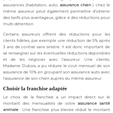
assurances (habitation, auto,
assurance chien
) chez le
même assureur peut également permettre d’obtenir
des tarifs plus avantageux, grâce à des réductions pour
multi-détention.
Certains assureurs offrent des réductions pour les
clients fidèles, par exemple une réduction de 5% après
3 ans de contrat sans sinistre. Il est donc important de
se renseigner sur les éventuelles réductions disponibles
et de les négocier avec l’assureur. Une cliente,
Madame Dubois, a pu réduire le cout mensuel de son
assurance de 10% en groupant son assurance auto avec
l’assurance de son chien auprès du même assureur.
Choisir la franchise adaptée
Le choix de la franchise a un impact direct sur le
montant des mensualités de votre
assurance santé
animale
. Une franchise plus élevée réduit le montant