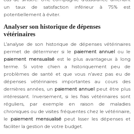
un taux de satisfaction inférieur à 75% est
potentiellement à éviter.
Analyser son historique de dépenses
vétérinaires
L’analyse de son historique de dépenses vétérinaires
permet de déterminer si le
paiement annuel
ou le
paiement mensualisé
est le plus avantageux à long
terme. Si votre chien a historiquement peu de
problèmes de santé et que vous n’avez pas eu de
dépenses vétérinaires importantes au cours des
dernières années, un
paiement annuel
peut être plus
intéressant. Inversement, si les frais vétérinaires sont
réguliers, par exemple en raison de maladies
chroniques ou de visites fréquentes chez le vétérinaire,
le
paiement mensualisé
peut lisser les dépenses et
faciliter la gestion de votre budget.