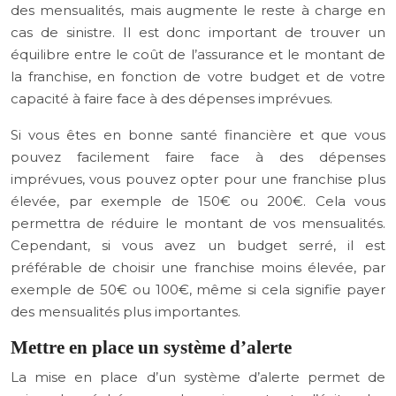
des mensualités, mais augmente le reste à charge en
cas de sinistre. Il est donc important de trouver un
équilibre entre le coût de l’assurance et le montant de
la franchise, en fonction de votre budget et de votre
capacité à faire face à des dépenses imprévues.
Si vous êtes en bonne santé financière et que vous
pouvez facilement faire face à des dépenses
imprévues, vous pouvez opter pour une franchise plus
élevée, par exemple de 150€ ou 200€. Cela vous
permettra de réduire le montant de vos mensualités.
Cependant, si vous avez un budget serré, il est
préférable de choisir une franchise moins élevée, par
exemple de 50€ ou 100€, même si cela signifie payer
des mensualités plus importantes.
Mettre en place un système d’alerte
La mise en place d’un système d’alerte permet de