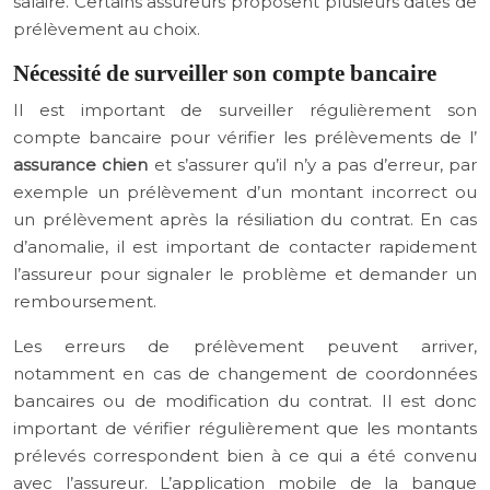
salaire. Certains assureurs proposent plusieurs dates de
prélèvement au choix.
Nécessité de surveiller son compte bancaire
Il est important de surveiller régulièrement son
compte bancaire pour vérifier les prélèvements de l’
assurance chien
et s’assurer qu’il n’y a pas d’erreur, par
exemple un prélèvement d’un montant incorrect ou
un prélèvement après la résiliation du contrat. En cas
d’anomalie, il est important de contacter rapidement
l’assureur pour signaler le problème et demander un
remboursement.
Les erreurs de prélèvement peuvent arriver,
notamment en cas de changement de coordonnées
bancaires ou de modification du contrat. Il est donc
important de vérifier régulièrement que les montants
prélevés correspondent bien à ce qui a été convenu
avec l’assureur. L’application mobile de la banque