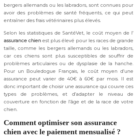
bergers allemands ou les labradors, sont connues pour
avoir des problèmes de santé fréquents, ce qui peut
entraîner des frais vétérinaires plus élevés.
Selon les statistiques de SantéVet, le coût moyen de l’
assurance chien
est plus élevé pour les races de grande
taille, comme les bergers allemands ou les labradors,
car ces chiens sont plus susceptibles de souffrir de
problèmes articulaires ou de dysplasie de la hanche.
Pour un Bouledogue Français, le coût moyen d’une
assurance peut varier de 40€ à 60€ par mois. Il est
donc important de choisir une assurance qui couvre ces
types de problèmes, et d’adapter le niveau de
couverture en fonction de l’âge et de la race de votre
chien.
Comment optimiser son assurance
chien avec le paiement mensualisé ?