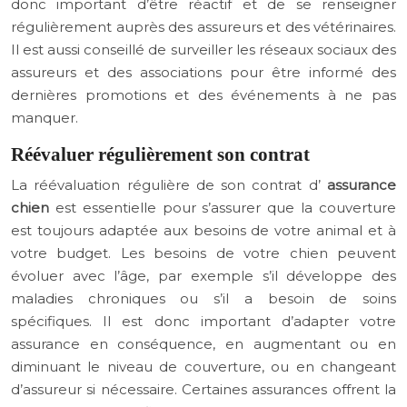
donc important d’être réactif et de se renseigner
régulièrement auprès des assureurs et des vétérinaires.
Il est aussi conseillé de surveiller les réseaux sociaux des
assureurs et des associations pour être informé des
dernières promotions et des événements à ne pas
manquer.
Réévaluer régulièrement son contrat
La réévaluation régulière de son contrat d’
assurance
chien
est essentielle pour s’assurer que la couverture
est toujours adaptée aux besoins de votre animal et à
votre budget. Les besoins de votre chien peuvent
évoluer avec l’âge, par exemple s’il développe des
maladies chroniques ou s’il a besoin de soins
spécifiques. Il est donc important d’adapter votre
assurance en conséquence, en augmentant ou en
diminuant le niveau de couverture, ou en changeant
d’assureur si nécessaire. Certaines assurances offrent la