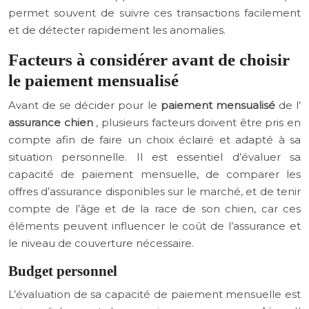
permet souvent de suivre ces transactions facilement
et de détecter rapidement les anomalies.
Facteurs à considérer avant de choisir
le paiement mensualisé
Avant de se décider pour le
paiement mensualisé
de l’
assurance chien
, plusieurs facteurs doivent être pris en
compte afin de faire un choix éclairé et adapté à sa
situation personnelle. Il est essentiel d’évaluer sa
capacité de paiement mensuelle, de comparer les
offres d’assurance disponibles sur le marché, et de tenir
compte de l’âge et de la race de son chien, car ces
éléments peuvent influencer le coût de l’assurance et
le niveau de couverture nécessaire.
Budget personnel
L’évaluation de sa capacité de paiement mensuelle est