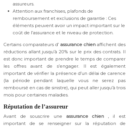
assureurs.
Attention aux franchises, plafonds de
remboursement et exclusions de garantie : Ces
éléments peuvent avoir un impact important sur le
coût de l’assurance et le niveau de protection.
Certains comparateurs d’
assurance chien
affichent des
réductions allant jusqu’à 20% sur le prix des contrats. Il
est donc important de prendre le temps de comparer
les offres avant de s’engager. Il est également
important de vérifier la présence d’un délai de carence
(la période pendant laquelle vous ne serez pas
remboursé en cas de sinistre), qui peut aller jusqu’à trois
mois pour certaines maladies.
Réputation de l’assureur
Avant de souscrire une
assurance chien
, il est
important de se renseigner sur la réputation de