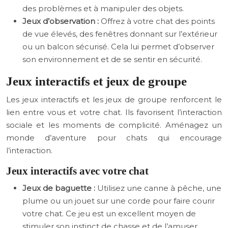
des problèmes et à manipuler des objets.
Jeux d’observation :
Offrez à votre chat des points
de vue élevés, des fenêtres donnant sur l’extérieur
ou un balcon sécurisé. Cela lui permet d’observer
son environnement et de se sentir en sécurité.
Jeux interactifs et jeux de groupe
Les jeux interactifs et les jeux de groupe renforcent le
lien entre vous et votre chat. Ils favorisent l’interaction
sociale et les moments de complicité. Aménagez un
monde d’aventure pour chats qui encourage
l’interaction.
Jeux interactifs avec votre chat
Jeux de baguette :
Utilisez une canne à pêche, une
plume ou un jouet sur une corde pour faire courir
votre chat. Ce jeu est un excellent moyen de
stimuler son instinct de chasse et de l’amuser.