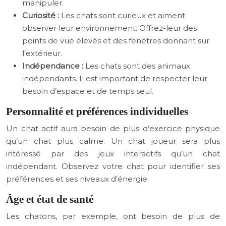
manipuler.
Curiosité :
Les chats sont curieux et aiment
observer leur environnement. Offrez-leur des
points de vue élevés et des fenêtres donnant sur
l’extérieur.
Indépendance :
Les chats sont des animaux
indépendants. Il est important de respecter leur
besoin d’espace et de temps seul.
Personnalité et préférences individuelles
Un chat actif aura besoin de plus d’exercice physique
qu’un chat plus calme. Un chat joueur sera plus
intéressé par des jeux interactifs qu’un chat
indépendant. Observez votre chat pour identifier ses
préférences et ses niveaux d’énergie.
Âge et état de santé
Les chatons, par exemple, ont besoin de plus de