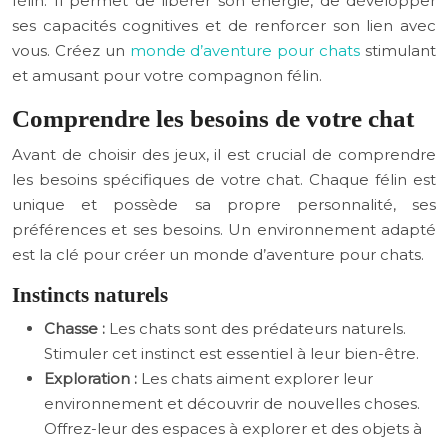
félin. Il permet de libérer son énergie, de développer
ses capacités cognitives et de renforcer son lien avec
vous. Créez un
monde d’aventure pour chats
stimulant
et amusant pour votre compagnon félin.
Comprendre les besoins de votre chat
Avant de choisir des jeux, il est crucial de comprendre
les besoins spécifiques de votre chat. Chaque félin est
unique et possède sa propre personnalité, ses
préférences et ses besoins. Un environnement adapté
est la clé pour créer un monde d’aventure pour chats.
Instincts naturels
Chasse :
Les chats sont des prédateurs naturels.
Stimuler cet instinct est essentiel à leur bien-être.
Exploration :
Les chats aiment explorer leur
environnement et découvrir de nouvelles choses.
Offrez-leur des espaces à explorer et des objets à