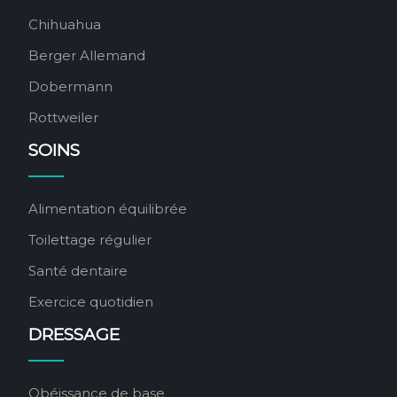
Chihuahua
Berger Allemand
Dobermann
Rottweiler
SOINS
Alimentation équilibrée
Toilettage régulier
Santé dentaire
Exercice quotidien
DRESSAGE
Obéissance de base