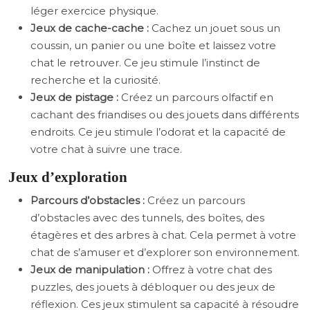
léger exercice physique.
Jeux de cache-cache :
Cachez un jouet sous un
coussin, un panier ou une boîte et laissez votre
chat le retrouver. Ce jeu stimule l’instinct de
recherche et la curiosité.
Jeux de pistage :
Créez un parcours olfactif en
cachant des friandises ou des jouets dans différents
endroits. Ce jeu stimule l’odorat et la capacité de
votre chat à suivre une trace.
Jeux d’exploration
Parcours d’obstacles :
Créez un parcours
d’obstacles avec des tunnels, des boîtes, des
étagères et des arbres à chat. Cela permet à votre
chat de s’amuser et d’explorer son environnement.
Jeux de manipulation :
Offrez à votre chat des
puzzles, des jouets à débloquer ou des jeux de
réflexion. Ces jeux stimulent sa capacité à résoudre