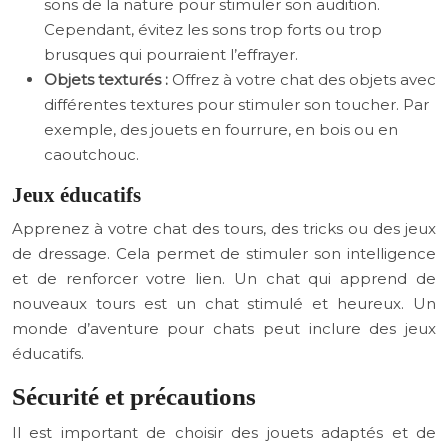
sons de la nature pour stimuler son audition.
Cependant, évitez les sons trop forts ou trop
brusques qui pourraient l’effrayer.
Objets texturés :
Offrez à votre chat des objets avec
différentes textures pour stimuler son toucher. Par
exemple, des jouets en fourrure, en bois ou en
caoutchouc.
Jeux éducatifs
Apprenez à votre chat des tours, des tricks ou des jeux
de dressage. Cela permet de stimuler son intelligence
et de renforcer votre lien. Un chat qui apprend de
nouveaux tours est un chat stimulé et heureux. Un
monde d’aventure pour chats peut inclure des jeux
éducatifs.
Sécurité et précautions
Il est important de choisir des jouets adaptés et de