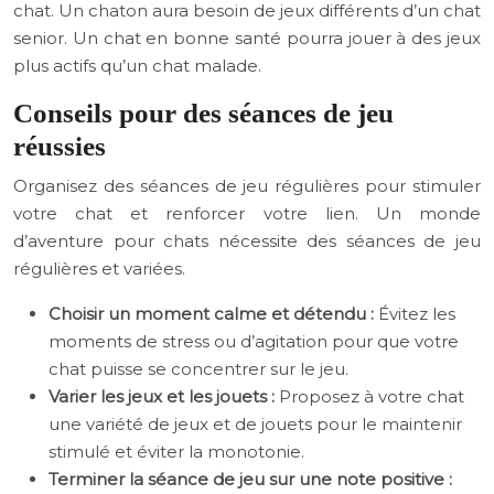
chat. Un chaton aura besoin de jeux différents d’un chat
senior. Un chat en bonne santé pourra jouer à des jeux
plus actifs qu’un chat malade.
Conseils pour des séances de jeu
réussies
Organisez des séances de jeu régulières pour stimuler
votre chat et renforcer votre lien. Un monde
d’aventure pour chats nécessite des séances de jeu
régulières et variées.
Choisir un moment calme et détendu :
Évitez les
moments de stress ou d’agitation pour que votre
chat puisse se concentrer sur le jeu.
Varier les jeux et les jouets :
Proposez à votre chat
une variété de jeux et de jouets pour le maintenir
stimulé et éviter la monotonie.
Terminer la séance de jeu sur une note positive :