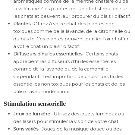
aromatiques comme de la menthe chataire ou de
la valériane. Ces plantes ont un effet stimulant sur
les chats et peuvent leur procurer du plaisir olfactif.
Plantes :
Offrez à votre chat des plantes non
toxiques comme de la lavande, de la citronnelle ou
du basilic. Ces plantes peuvent purifier l’air et offrir
à votre chat un plaisir olfactif.
Diffuseurs d’huiles essentielles :
Certains chats
apprécient les diffuseurs d’huiles essentielles
comme de la lavande ou de la camomille.
Cependant, il est important de choisir des huiles
essentielles non toxiques pour les chats et de les
utiliser avec modération.
Stimulation sensorielle
Jeux de lumière :
Utilisez des jouets lumineux ou
des lasers pour stimuler la vision de votre chat.
Sons variés :
Jouez de la musique douce ou des