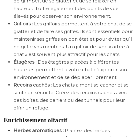
de grimper, de se gratter et de se relaxer en
hauteur. Il offre également des points de vue
élevés pour observer son environnement.
Griffoirs :
Les griffoirs permettent à votre chat de se
gratter et de faire ses griffes. Ils sont essentiels pour
maintenir ses griffes en bon état et pour éviter qu’il
ne griffe vos meubles. Un griffoir de type « arbre à
chat » est souvent plus attractif pour les chats.
Étagères :
Des étagères placées à différentes
hauteurs permettent à votre chat d’explorer son
environnement et de se déplacer librement.
Recoins cachés :
Les chats aiment se cacher et se
sentir en sécurité. Créez des recoins cachés avec
des boîtes, des paniers ou des tunnels pour leur
offrir un refuge.
Enrichissement olfactif
Herbes aromatiques :
Plantez des herbes