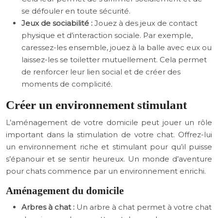
se défouler en toute sécurité.
Jeux de sociabilité :
Jouez à des jeux de contact
physique et d’interaction sociale. Par exemple,
caressez-les ensemble, jouez à la balle avec eux ou
laissez-les se toiletter mutuellement. Cela permet
de renforcer leur lien social et de créer des
moments de complicité.
Créer un environnement stimulant
L’aménagement de votre domicile peut jouer un rôle
important dans la stimulation de votre chat. Offrez-lui
un environnement riche et stimulant pour qu’il puisse
s’épanouir et se sentir heureux. Un monde d’aventure
pour chats commence par un environnement enrichi.
Aménagement du domicile
Arbres à chat :
Un arbre à chat permet à votre chat