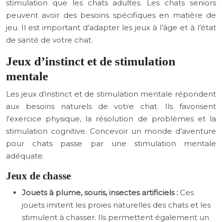
stimulation que les chats adultes. Les chats seniors
peuvent avoir des besoins spécifiques en matière de
jeu. Il est important d’adapter les jeux à l’âge et à l’état
de santé de votre chat.
Jeux d’instinct et de stimulation
mentale
Les jeux d’instinct et de stimulation mentale répondent
aux besoins naturels de votre chat. Ils favorisent
l’exercice physique, la résolution de problèmes et la
stimulation cognitive. Concevoir un monde d’aventure
pour chats passe par une stimulation mentale
adéquate.
Jeux de chasse
Jouets à plume, souris, insectes artificiels :
Ces
jouets imitent les proies naturelles des chats et les
stimulent à chasser. Ils permettent également un