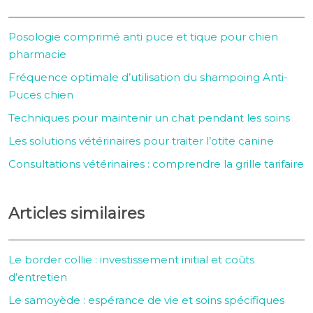
Posologie comprimé anti puce et tique pour chien
pharmacie
Fréquence optimale d’utilisation du shampoing Anti-
Puces chien
Techniques pour maintenir un chat pendant les soins
Les solutions vétérinaires pour traiter l’otite canine
Consultations vétérinaires : comprendre la grille tarifaire
Articles similaires
Le border collie : investissement initial et coûts
d’entretien
Le samoyède : espérance de vie et soins spécifiques