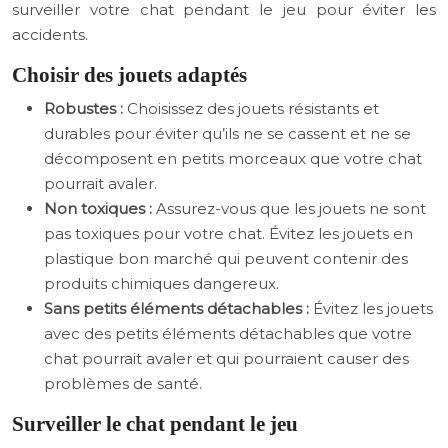
surveiller votre chat pendant le jeu pour éviter les
accidents.
Choisir des jouets adaptés
Robustes :
Choisissez des jouets résistants et
durables pour éviter qu’ils ne se cassent et ne se
décomposent en petits morceaux que votre chat
pourrait avaler.
Non toxiques :
Assurez-vous que les jouets ne sont
pas toxiques pour votre chat. Évitez les jouets en
plastique bon marché qui peuvent contenir des
produits chimiques dangereux.
Sans petits éléments détachables :
Évitez les jouets
avec des petits éléments détachables que votre
chat pourrait avaler et qui pourraient causer des
problèmes de santé.
Surveiller le chat pendant le jeu