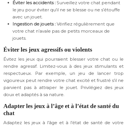
Éviter les accidents :
Surveillez votre chat pendant
le jeu pour éviter qu’il ne se blesse ou ne s’étouffe
avec un jouet.
Ingestion de jouets :
Vérifiez régulièrement que
votre chat n’avale pas de petits morceaux de
jouets.
Éviter les jeux agressifs ou violents
Évitez les jeux qui pourraient blesser votre chat ou le
rendre agressif. Limitez-vous à des jeux stimulants et
respectueux. Par exemple, un jeu de lancer trop
vigoureux peut rendre votre chat excité et frustré s’il ne
parvient pas à attraper le jouet. Privilégiez des jeux
doux et adaptés à sa nature.
Adapter les jeux à l’âge et à l’état de santé du
chat
Adaptez les jeux à l’âge et à l’état de santé de votre