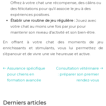
Offrez à votre chat une récompense, des câlins ou
des félicitations pour qu’il associe le jeu à des
expériences positives.
Établir une routine de jeu régulière :
Jouez avec
votre chat au moins une fois par jour pour
maintenir son niveau d’activité et son bien-être.
En offrant à votre chat des moments de jeu
enrichissants et stimulants, vous lui permettez de
s’épanouir et de vivre une vie heureuse et active.
Assurance spécifique
Consultation vétérinaire
pour chiens en
: préparer son premier
formation avancée
rendez-vous
Derniers articles