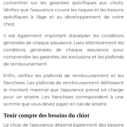
concentrer sur les garanties spécifiques aux chiots.
Vérifiez que l’assurance couvre les risques et les besoins
spécifiques à l’âge et au développement de votre
chiot.
Il est également important d’analyser les conditions
générales de chaque assurance. Lisez attentivement les
conditions générales de chaque assurance pour
comprendre les garanties, les exclusions et les plafonds
de remboursement.
Enfin, vérifiez les plafonds de remboursement et les
franchises. Les plafonds de remboursement définissent
le montant maximal que l’assurance prend en charge
pour un sinistre. Les franchises correspondent à une
somme que vous devez payer en cas de sinistre.
Tenir compte des besoins du chiot
Le choix de l’assurance dépend également des besoins