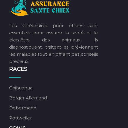
Les vétérinaires pour chiens sont
essentiels pour assurer la santé et le
bien-être des animaux. Ils
diagnostiquent, traitent et préviennent
les maladies tout en offrant des conseils
précieux.
RACES
Chihuahua
Berger Allemand
Dobermann
Rottweiler