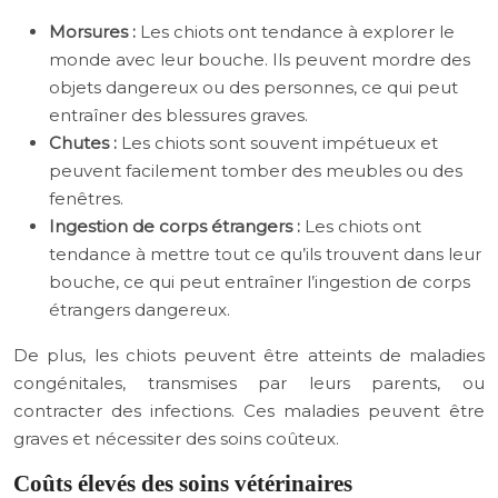
Morsures :
Les chiots ont tendance à explorer le
monde avec leur bouche. Ils peuvent mordre des
objets dangereux ou des personnes, ce qui peut
entraîner des blessures graves.
Chutes :
Les chiots sont souvent impétueux et
peuvent facilement tomber des meubles ou des
fenêtres.
Ingestion de corps étrangers :
Les chiots ont
tendance à mettre tout ce qu’ils trouvent dans leur
bouche, ce qui peut entraîner l’ingestion de corps
étrangers dangereux.
De plus, les chiots peuvent être atteints de maladies
congénitales, transmises par leurs parents, ou
contracter des infections. Ces maladies peuvent être
graves et nécessiter des soins coûteux.
Coûts élevés des soins vétérinaires