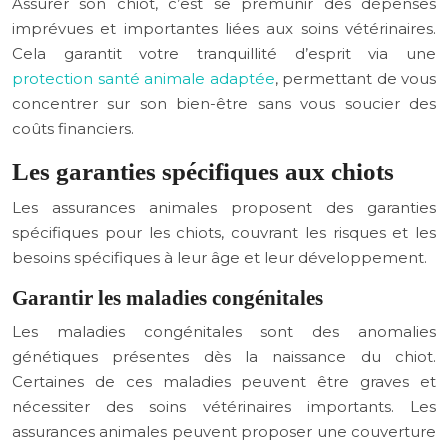
Assurer son chiot, c’est se prémunir des dépenses
imprévues et importantes liées aux soins vétérinaires.
Cela garantit votre tranquillité d’esprit via une
protection santé animale adaptée
, permettant de vous
concentrer sur son bien-être sans vous soucier des
coûts financiers.
Les garanties spécifiques aux chiots
Les assurances animales proposent des garanties
spécifiques pour les chiots, couvrant les risques et les
besoins spécifiques à leur âge et leur développement.
Garantir les maladies congénitales
Les maladies congénitales sont des anomalies
génétiques présentes dès la naissance du chiot.
Certaines de ces maladies peuvent être graves et
nécessiter des soins vétérinaires importants. Les
assurances animales peuvent proposer une couverture