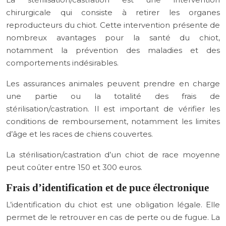
chirurgicale qui consiste à retirer les organes
reproducteurs du chiot. Cette intervention présente de
nombreux avantages pour la santé du chiot,
notamment la prévention des maladies et des
comportements indésirables.
Les assurances animales peuvent prendre en charge
une partie ou la totalité des frais de
stérilisation/castration. Il est important de vérifier les
conditions de remboursement, notamment les limites
d’âge et les races de chiens couvertes.
La stérilisation/castration d’un chiot de race moyenne
peut coûter entre 150 et 300 euros.
Frais d’identification et de puce électronique
L’identification du chiot est une obligation légale. Elle
permet de le retrouver en cas de perte ou de fugue. La