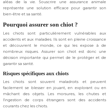
aléas de la vie. Souscrire une assurance animale
représente une solution efficace pour garantir son
bien-être et sa santé.
Pourquoi assurer son chiot ?
Les chiots sont particulièrement vulnérables aux
accidents et aux maladies. Ils sont en pleine croissance
et découvrent le monde, ce qui les expose à de
nombreux risques. Assurer son chiot est donc une
décision importante qui permet de le protéger et de
garantir sa santé.
Risques spécifiques aux chiots
Les chiots sont souvent maladroits et peuvent
facilement se blesser en jouant, en explorant ou en
mâchant des objets. Les morsures, les chutes et
l’ingestion de corps étrangers sont des accidents
courants chez les chiots.