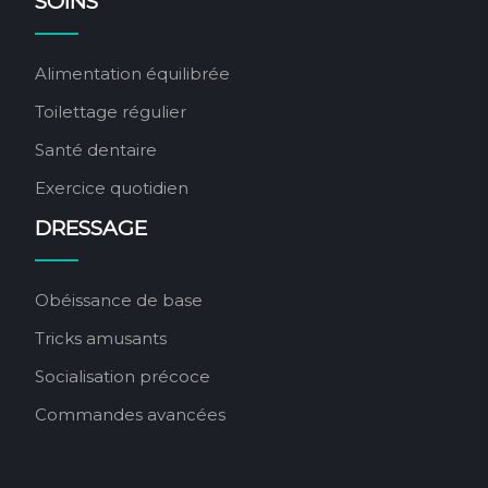
SOINS
Alimentation équilibrée
Toilettage régulier
Santé dentaire
Exercice quotidien
DRESSAGE
Obéissance de base
Tricks amusants
Socialisation précoce
Commandes avancées