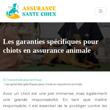
Les garanties spécifiques pour
chiots en assurance animale
/
Assurances pour animaux
/ Les garanties spécifiques pour chiots en assurance animale
Avoir un chiot est une joie immense, mais également
une grande responsabilité. En tant que maître
responsable, il est essentiel de le protéger contre les