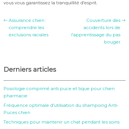
vous vous garantissez la tranquillité d’esprit.
Assurance chien :
Couverture des
comprendre les
accidents lors de
exclusions raciales
l’apprentissage du pas
bouger
Derniers articles
Posologie comprimé anti puce et tique pour chien
pharmacie
Fréquence optimale d’utilisation du shampoing Anti-
Puces chien
Techniques pour maintenir un chat pendant les soins