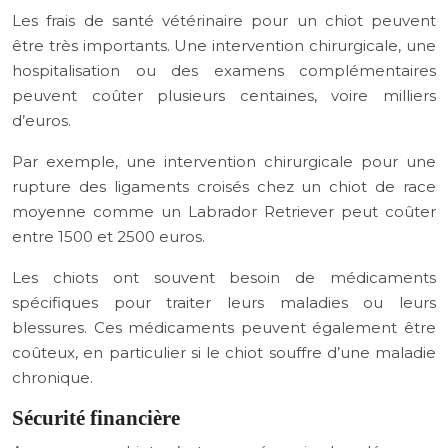
Les frais de santé vétérinaire pour un chiot peuvent
être très importants. Une intervention chirurgicale, une
hospitalisation ou des examens complémentaires
peuvent coûter plusieurs centaines, voire milliers
d’euros.
Par exemple, une intervention chirurgicale pour une
rupture des ligaments croisés chez un chiot de race
moyenne comme un Labrador Retriever peut coûter
entre 1500 et 2500 euros.
Les chiots ont souvent besoin de médicaments
spécifiques pour traiter leurs maladies ou leurs
blessures. Ces médicaments peuvent également être
coûteux, en particulier si le chiot souffre d’une maladie
chronique.
Sécurité financière