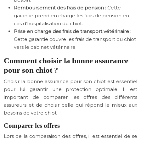
Remboursement des frais de pension :
Cette
garantie prend en charge les frais de pension en
cas d’hospitalisation du chiot.
Prise en charge des frais de transport vétérinaire :
Cette garantie couvre les frais de transport du chiot
vers le cabinet vétérinaire.
Comment choisir la bonne assurance
pour son chiot ?
Choisir la bonne assurance pour son chiot est essentiel
pour lui garantir une protection optimale. Il est
important de comparer les offres des différents
assureurs et de choisir celle qui répond le mieux aux
besoins de votre chiot.
Comparer les offres
Lors de la comparaison des offres, il est essentiel de se