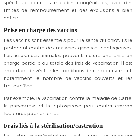
spécifique pour les maladies congénitales, avec des
limites de remboursement et des exclusions à bien
définir.
Prise en charge des vaccins
Les vaccins sont essentiels pour la santé du chiot. Ils le
protègent contre des maladies graves et contagieuses.
Les assurances animales peuvent inclure une prise en
charge partielle ou totale des frais de vaccination. Il est
important de vérifier les conditions de remboursement,
notamment le nombre de vaccins couverts et les
limites d’âge.
Par exemple, la vaccination contre la maladie de Carré,
la parvovirose et la leptospirose peut coûter environ
100 euros pour un chiot.
Frais liés à la stérilisation/castration
La stérilisation/castration est une intervention