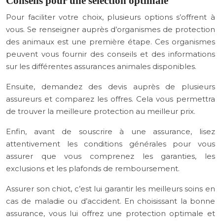
Conseils pour une sélection optimale
Pour faciliter votre choix, plusieurs options s’offrent à
vous. Se renseigner auprès d’organismes de protection
des animaux est une première étape. Ces organismes
peuvent vous fournir des conseils et des informations
sur les différentes assurances animales disponibles.
Ensuite, demandez des devis auprès de plusieurs
assureurs et comparez les offres. Cela vous permettra
de trouver la meilleure protection au meilleur prix.
Enfin, avant de souscrire à une assurance, lisez
attentivement les conditions générales pour vous
assurer que vous comprenez les garanties, les
exclusions et les plafonds de remboursement.
Assurer son chiot, c’est lui garantir les meilleurs soins en
cas de maladie ou d’accident. En choisissant la bonne
assurance, vous lui offrez une protection optimale et