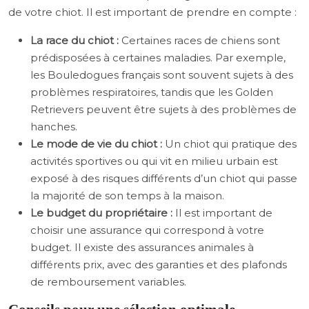
de votre chiot. Il est important de prendre en compte :
La race du chiot :
Certaines races de chiens sont
prédisposées à certaines maladies. Par exemple,
les Bouledogues français sont souvent sujets à des
problèmes respiratoires, tandis que les Golden
Retrievers peuvent être sujets à des problèmes de
hanches.
Le mode de vie du chiot :
Un chiot qui pratique des
activités sportives ou qui vit en milieu urbain est
exposé à des risques différents d’un chiot qui passe
la majorité de son temps à la maison.
Le budget du propriétaire :
Il est important de
choisir une assurance qui correspond à votre
budget. Il existe des assurances animales à
différents prix, avec des garanties et des plafonds
de remboursement variables.