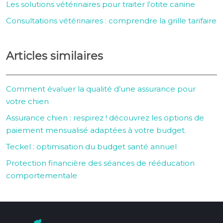
Les solutions vétérinaires pour traiter l’otite canine
Consultations vétérinaires : comprendre la grille tarifaire
Articles similaires
Comment évaluer la qualité d’une assurance pour
votre chien
Assurance chien : respirez ! découvrez les options de
paiement mensualisé adaptées à votre budget.
Teckel : optimisation du budget santé annuel
Protection financière des séances de rééducation
comportementale