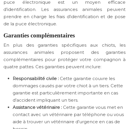
puce électronique est un moyen efficace
d’identification. Les assurances animales peuvent
prendre en charge les frais d’identification et de pose
de la puce électronique.
Garanties complémentaires
En plus des garanties spécifiques aux chiots, les
assurances animales proposent des garanties
complémentaires pour protéger votre compagnon à
quatre pattes. Ces garanties peuvent inclure:
Responsabilité civile :
Cette garantie couvre les
dommages causés par votre chiot à un tiers. Cette
garantie est particulièrement importante en cas
d’accident impliquant un tiers.
Assistance vétérinaire :
Cette garantie vous met en
contact avec un vétérinaire par téléphone ou vous
aide à trouver un vétérinaire d’urgence en cas de
besoin.